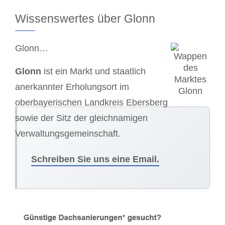
Wissenswertes über Glonn
Glonn…
Glonn
ist ein Markt und staatlich
anerkannter Erholungsort im
oberbayerischen Landkreis Ebersberg
sowie der Sitz der gleichnamigen
Verwaltungsgemeinschaft.
Schreiben Sie uns eine Email.