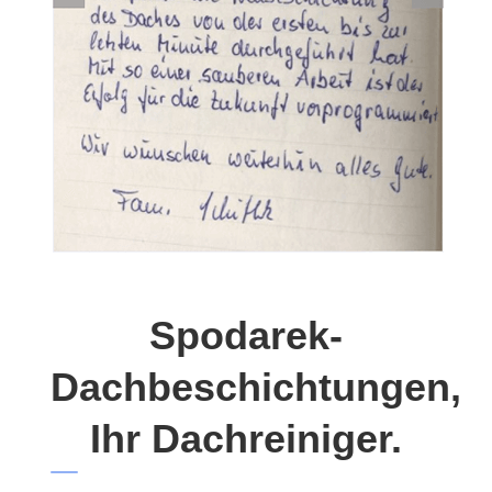
Spodarek-
Dachbeschichtungen,
Ihr Dachreiniger.