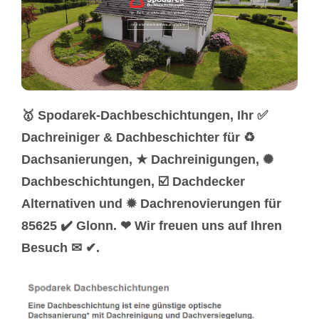
🥇 Spodarek-Dachbeschichtungen, Ihr ✅
Dachreiniger & Dachbeschichter für ♻
Dachsanierungen, ★ Dachreinigungen, ✺
Dachbeschichtungen, ☑️ Dachdecker
Alternativen und ✹ Dachrenovierungen für
85625 ✔️ Glonn. ❤ Wir freuen uns auf Ihren
Besuch ✉ ✔.