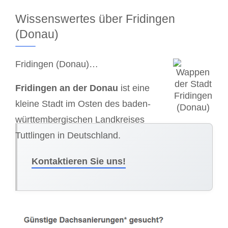
Wissenswertes über Fridingen
(Donau)
Fridingen (Donau)…
Fridingen an der Donau
ist eine
kleine Stadt im Osten des baden-
württembergischen Landkreises
Tuttlingen in Deutschland.
Kontaktieren Sie uns!