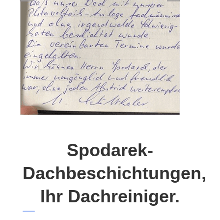
Spodarek-
Dachbeschichtungen,
Ihr Dachreiniger.