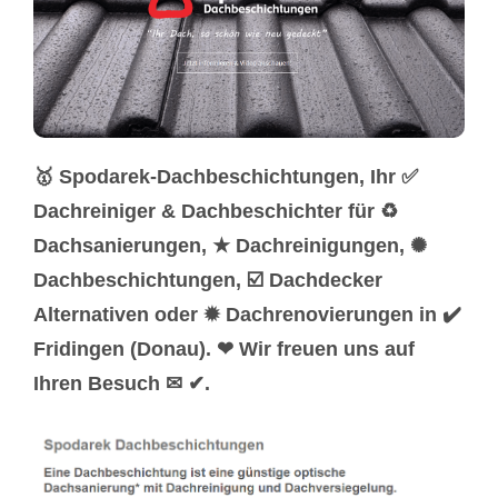
🥇 Spodarek-Dachbeschichtungen, Ihr ✅
Dachreiniger & Dachbeschichter für ♻
Dachsanierungen, ★ Dachreinigungen, ✺
Dachbeschichtungen, ☑️ Dachdecker
Alternativen oder ✹ Dachrenovierungen in ✔️
Fridingen (Donau). ❤ Wir freuen uns auf
Ihren Besuch ✉ ✔.