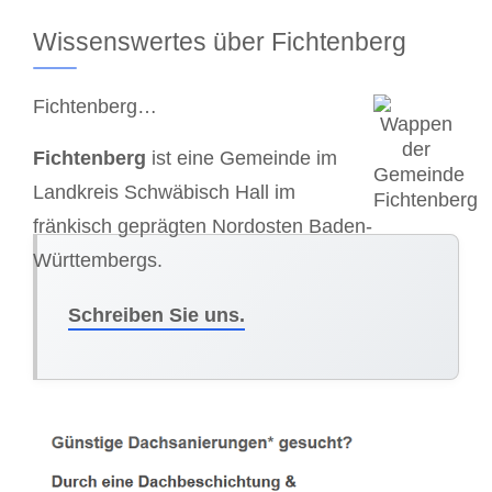
Wissenswertes über Fichtenberg
Fichtenberg…
Fichtenberg
ist eine Gemeinde im
Landkreis Schwäbisch Hall im
fränkisch geprägten Nordosten Baden-
Württembergs.
Schreiben Sie uns.