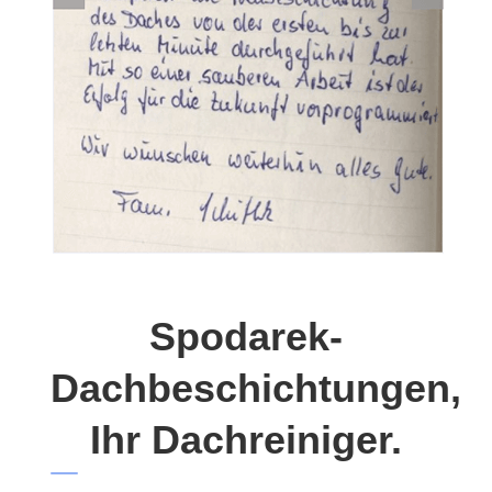
Spodarek-
Dachbeschichtungen,
Ihr Dachreiniger.