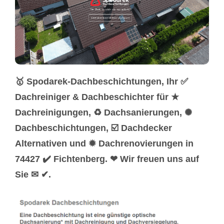
🥇 Spodarek-Dachbeschichtungen, Ihr ✅
Dachreiniger & Dachbeschichter für ★
Dachreinigungen, ♻ Dachsanierungen, ✺
Dachbeschichtungen, ☑️ Dachdecker
Alternativen und ✹ Dachrenovierungen in
74427 ✔️ Fichtenberg. ❤ Wir freuen uns auf
Sie ✉ ✔.