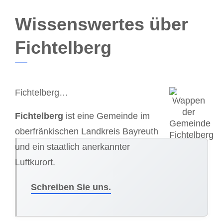
Wissenswertes über
Fichtelberg
Fichtelberg…
Fichtelberg
ist eine Gemeinde im
oberfränkischen Landkreis Bayreuth
und ein staatlich anerkannter
Luftkurort.
Schreiben Sie uns.