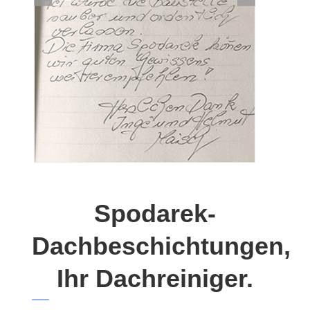
Spodarek-
Dachbeschichtungen,
Ihr Dachreiniger.