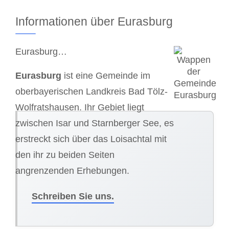
Informationen über Eurasburg
Eurasburg…
Eurasburg
ist eine Gemeinde im
oberbayerischen Landkreis Bad Tölz-
Wolfratshausen. Ihr Gebiet liegt
zwischen Isar und Starnberger See, es
erstreckt sich über das Loisachtal mit
den ihr zu beiden Seiten
angrenzenden Erhebungen.
Schreiben Sie uns.