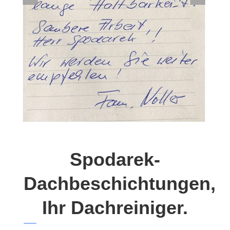
Spodarek-
Dachbeschichtungen,
Ihr Dachreiniger.