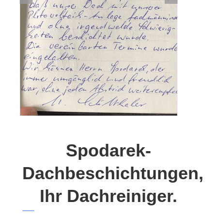
Spodarek-
Dachbeschichtungen,
Ihr Dachreiniger.