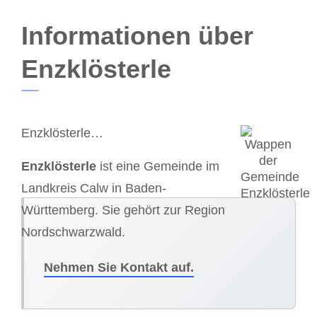
Informationen über
Enzklösterle
Enzklösterle…
Enzklösterle
ist eine Gemeinde im
Landkreis Calw in Baden-
Württemberg. Sie gehört zur Region
Nordschwarzwald.
Nehmen Sie Kontakt auf.