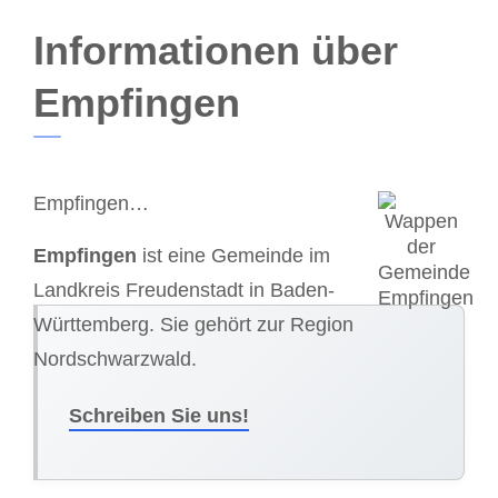
Informationen über
Empfingen
Empfingen…
Empfingen
ist eine Gemeinde im
Landkreis Freudenstadt in Baden-
Württemberg. Sie gehört zur Region
Nordschwarzwald.
Schreiben Sie uns!