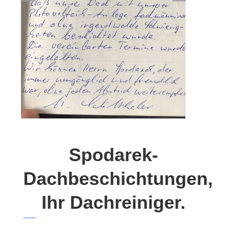
Spodarek-
Dachbeschichtungen,
Ihr Dachreiniger.