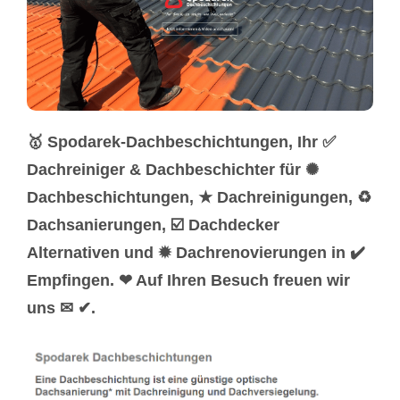
🥇 Spodarek-Dachbeschichtungen, Ihr ✅
Dachreiniger & Dachbeschichter für ✺
Dachbeschichtungen, ★ Dachreinigungen, ♻
Dachsanierungen, ☑️ Dachdecker
Alternativen und ✹ Dachrenovierungen in ✔️
Empfingen. ❤ Auf Ihren Besuch freuen wir
uns ✉ ✔.