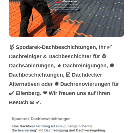
🥇 Spodarek-Dachbeschichtungen, Ihr ✅
Dachreiniger & Dachbeschichter für ♻
Dachsanierungen, ★ Dachreinigungen, ✺
Dachbeschichtungen, ☑️ Dachdecker
Alternativen oder ✹ Dachrenovierungen für
✔️ Ellenberg. ❤ Wir freuen uns auf Ihren
Besuch ✉ ✔.