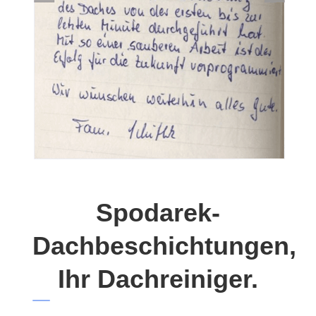
Spodarek-
Dachbeschichtungen,
Ihr Dachreiniger.