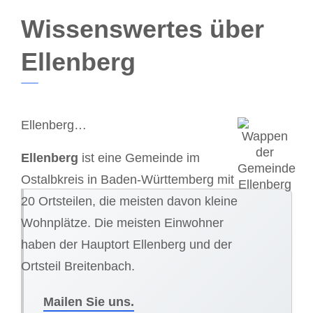
Wissenswertes über
Ellenberg
Ellenberg…
Ellenberg
ist eine Gemeinde im
Ostalbkreis in Baden-Württemberg mit
20 Ortsteilen, die meisten davon kleine
Wohnplätze. Die meisten Einwohner
haben der Hauptort Ellenberg und der
Ortsteil Breitenbach.
Mailen Sie uns.