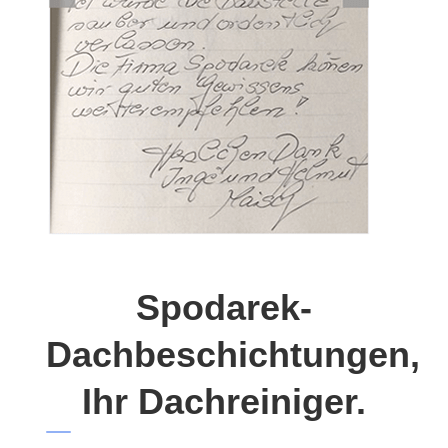
Spodarek-
Dachbeschichtungen,
Ihr Dachreiniger.