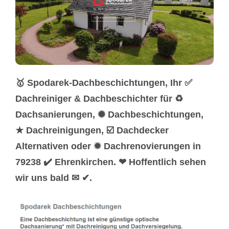
🥇 Spodarek-Dachbeschichtungen, Ihr ✅
Dachreiniger & Dachbeschichter für ♻
Dachsanierungen, ✺ Dachbeschichtungen,
★ Dachreinigungen, ☑️ Dachdecker
Alternativen oder ✹ Dachrenovierungen in
79238 ✔️ Ehrenkirchen. ❤ Hoffentlich sehen
wir uns bald ✉ ✔.