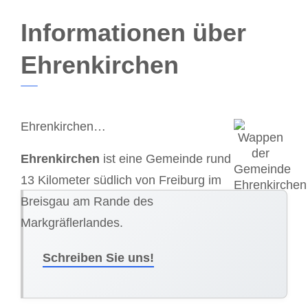
Informationen über
Ehrenkirchen
Ehrenkirchen…
Ehrenkirchen
ist eine Gemeinde rund
13 Kilometer südlich von Freiburg im
Breisgau am Rande des
Markgräflerlandes.
Schreiben Sie uns!