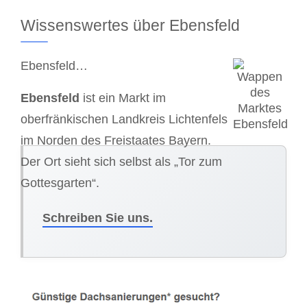
Wissenswertes über Ebensfeld
Ebensfeld…
Ebensfeld
ist ein Markt im
oberfränkischen Landkreis Lichtenfels
im Norden des Freistaates Bayern.
Der Ort sieht sich selbst als „Tor zum
Gottesgarten“.
Schreiben Sie uns.