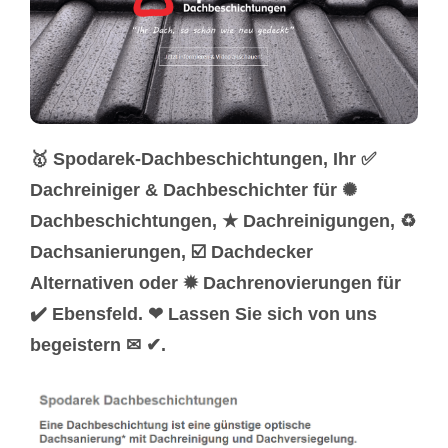
🥇 Spodarek-Dachbeschichtungen, Ihr ✅
Dachreiniger & Dachbeschichter für ✺
Dachbeschichtungen, ★ Dachreinigungen, ♻
Dachsanierungen, ☑️ Dachdecker
Alternativen oder ✹ Dachrenovierungen für
✔️ Ebensfeld. ❤ Lassen Sie sich von uns
begeistern ✉ ✔.