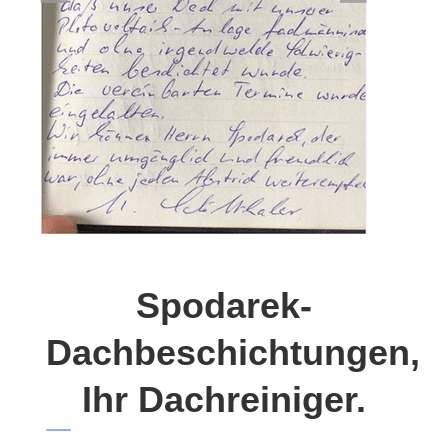
Spodarek-
Dachbeschichtungen,
Ihr Dachreiniger.