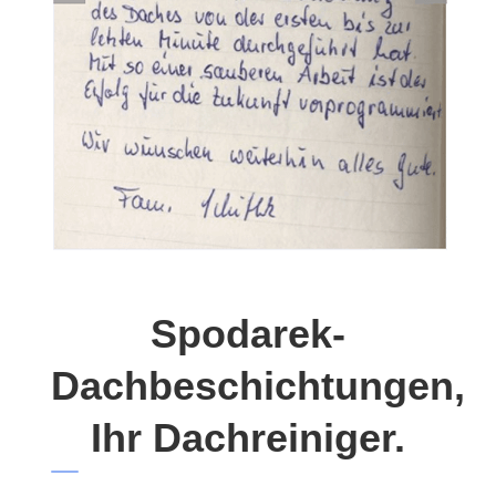
Spodarek-
Dachbeschichtungen,
Ihr Dachreiniger.