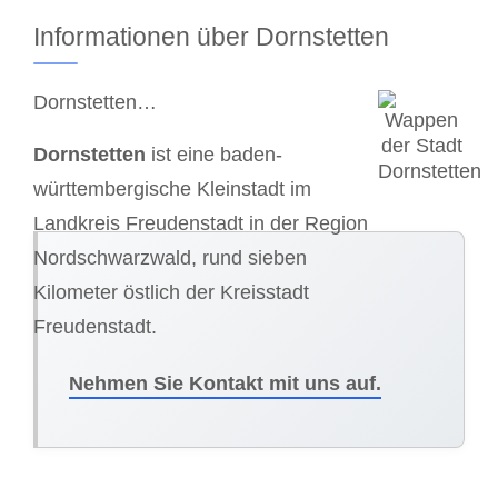
Informationen über Dornstetten
Dornstetten…
Dornstetten
ist eine baden-
württembergische Kleinstadt im
Landkreis Freudenstadt in der Region
Nordschwarzwald, rund sieben
Kilometer östlich der Kreisstadt
Freudenstadt.
Nehmen Sie Kontakt mit uns auf.