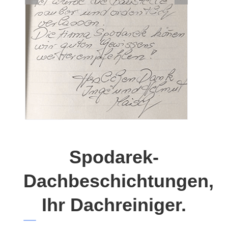
Spodarek-
Dachbeschichtungen,
Ihr Dachreiniger.