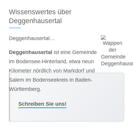
Wissenswertes über
Deggenhausertal
Deggenhausertal…
Deggenhausertal
ist eine Gemeinde
im Bodensee-Hinterland, etwa neun
Kilometer nördlich von Markdorf und
Salem im Bodenseekreis in Baden-
Württemberg.
Schreiben Sie uns!