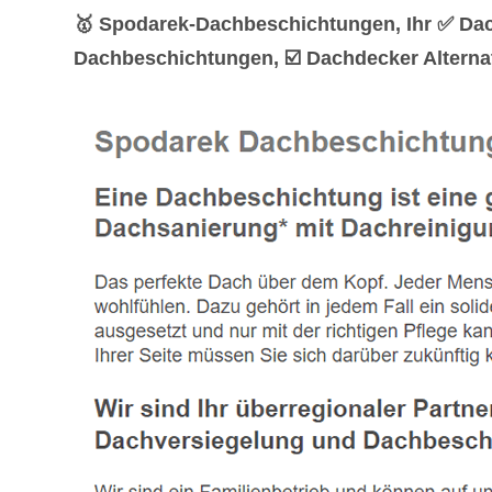
🥇 Spodarek-Dachbeschichtungen, Ihr ✅ Dac
Dachbeschichtungen, ☑️ Dachdecker Alterna