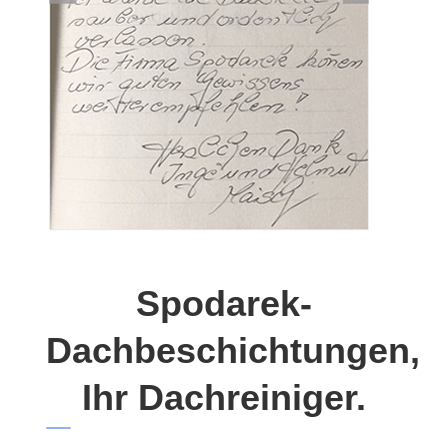
Spodarek-
Dachbeschichtungen,
Ihr Dachreiniger.