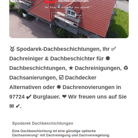
🥇 Spodarek-Dachbeschichtungen, Ihr ✅
Dachreiniger & Dachbeschichter für ✺
Dachbeschichtungen, ★ Dachreinigungen, ♻
Dachsanierungen, ☑️ Dachdecker
Alternativen oder ✹ Dachrenovierungen in
97724 ✔️ Burglauer. ❤ Wir freuen uns auf Sie
✉ ✔.