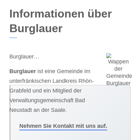
Informationen über
Burglauer
Burglauer…
Burglauer
ist eine Gemeinde im
unterfränkischen Landkreis Rhön-
Grabfeld und ein Mitglied der
Verwaltungsgemeinschaft Bad
Neustadt an der Saale.
Nehmen Sie Kontakt mit uns auf.