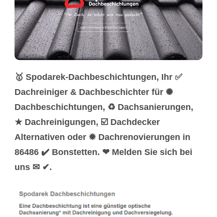
🥇 Spodarek-Dachbeschichtungen, Ihr ✅
Dachreiniger & Dachbeschichter für ✺
Dachbeschichtungen, ♻ Dachsanierungen,
★ Dachreinigungen, ☑️ Dachdecker
Alternativen oder ✹ Dachrenovierungen in
86486 ✔️ Bonstetten. ❤ Melden Sie sich bei
uns ✉ ✔.