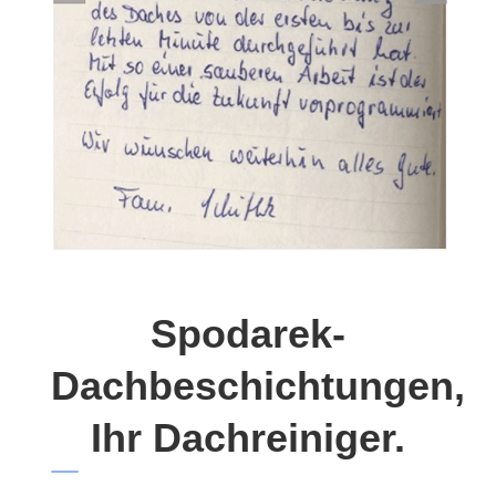
Spodarek-
Dachbeschichtungen,
Ihr Dachreiniger.