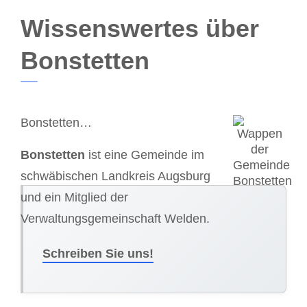
Wissenswertes über
Bonstetten
Bonstetten…
Bonstetten
ist eine Gemeinde im
schwäbischen Landkreis Augsburg
und ein Mitglied der
Verwaltungsgemeinschaft Welden.
Schreiben Sie uns!