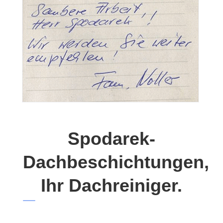
Spodarek-
Dachbeschichtungen,
Ihr Dachreiniger.