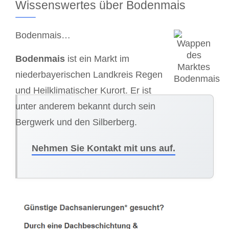
Wissenswertes über Bodenmais
Bodenmais…
Bodenmais
ist ein Markt im
niederbayerischen Landkreis Regen
und Heilklimatischer Kurort. Er ist
unter anderem bekannt durch sein
Bergwerk und den Silberberg.
Nehmen Sie Kontakt mit uns auf.