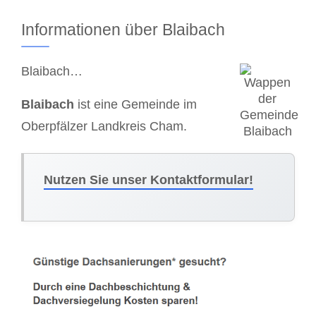
Informationen über Blaibach
Blaibach…
Blaibach
ist eine Gemeinde im
Oberpfälzer Landkreis Cham.
Nutzen Sie unser Kontaktformular!