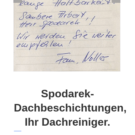
Spodarek-
Dachbeschichtungen,
Ihr Dachreiniger.