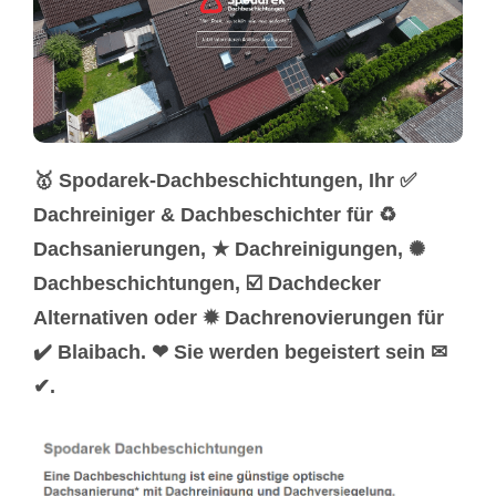
🥇 Spodarek-Dachbeschichtungen, Ihr ✅
Dachreiniger & Dachbeschichter für ♻
Dachsanierungen, ★ Dachreinigungen, ✺
Dachbeschichtungen, ☑️ Dachdecker
Alternativen oder ✹ Dachrenovierungen für
✔️ Blaibach. ❤ Sie werden begeistert sein ✉
✔.