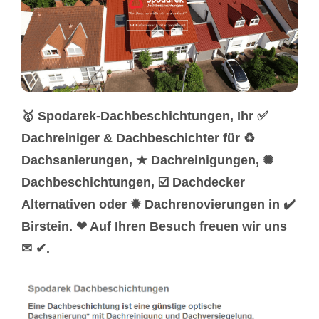
🥇 Spodarek-Dachbeschichtungen, Ihr ✅
Dachreiniger & Dachbeschichter für ♻
Dachsanierungen, ★ Dachreinigungen, ✺
Dachbeschichtungen, ☑️ Dachdecker
Alternativen oder ✹ Dachrenovierungen in ✔️
Birstein. ❤ Auf Ihren Besuch freuen wir uns
✉ ✔.