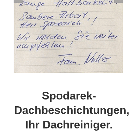
Spodarek-
Dachbeschichtungen,
Ihr Dachreiniger.