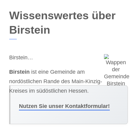
Wissenswertes über
Birstein
Birstein…
Birstein
ist eine Gemeinde am
nordöstlichen Rande des Main-Kinzig-
Kreises im südöstlichen Hessen.
Nutzen Sie unser Kontaktformular!