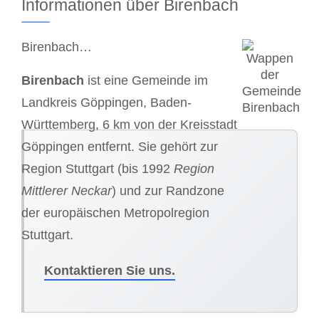
Informationen über Birenbach
Birenbach…
Birenbach
ist eine Gemeinde im
Landkreis Göppingen, Baden-
Württemberg, 6 km von der Kreisstadt
Göppingen entfernt. Sie gehört zur
Region Stuttgart (bis 1992
Region
Mittlerer Neckar
) und zur Randzone
der europäischen Metropolregion
Stuttgart.
Kontaktieren Sie uns.