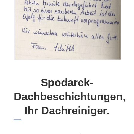
Spodarek-
Dachbeschichtungen,
Ihr Dachreiniger.