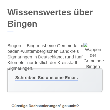
Wissenswertes über
Bingen
Bingen… Bingen ist eine Gemeinde im
baden-württembergischen Landkreis
Sigmaringen in Deutschland, rund fünf
Kilometer nordöstlich der Kreisstadt
Sigmaringen.
Schreiben Sie uns eine Email.