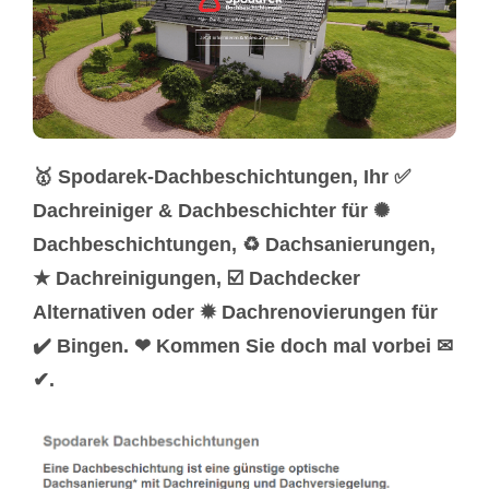
🥇 Spodarek-Dachbeschichtungen, Ihr ✅
Dachreiniger & Dachbeschichter für ✺
Dachbeschichtungen, ♻ Dachsanierungen,
★ Dachreinigungen, ☑️ Dachdecker
Alternativen oder ✹ Dachrenovierungen für
✔️ Bingen. ❤ Kommen Sie doch mal vorbei ✉
✔.