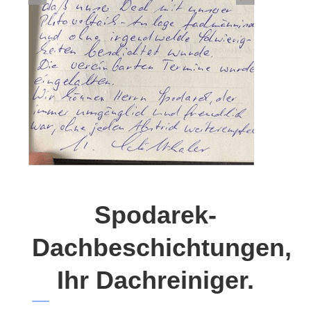
Spodarek-
Dachbeschichtungen,
Ihr Dachreiniger.