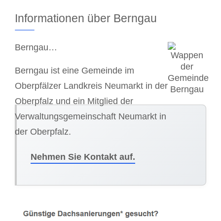
Informationen über Berngau
Berngau…
Berngau ist eine Gemeinde im
Oberpfälzer Landkreis Neumarkt in der
Oberpfalz und ein Mitglied der
Verwaltungsgemeinschaft Neumarkt in
der Oberpfalz.
Nehmen Sie Kontakt auf.