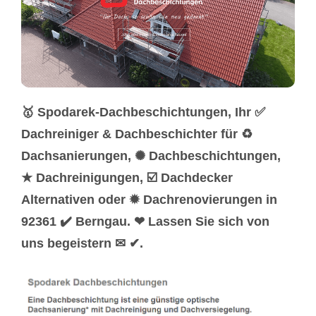
🥇 Spodarek-Dachbeschichtungen, Ihr ✅
Dachreiniger & Dachbeschichter für ♻
Dachsanierungen, ✺ Dachbeschichtungen,
★ Dachreinigungen, ☑️ Dachdecker
Alternativen oder ✹ Dachrenovierungen in
92361 ✔️ Berngau. ❤ Lassen Sie sich von
uns begeistern ✉ ✔.