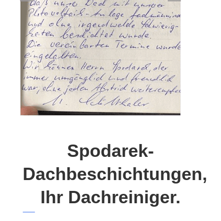
Spodarek-
Dachbeschichtungen,
Ihr Dachreiniger.