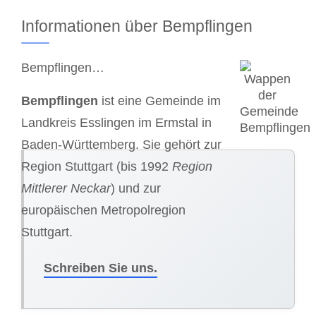
Informationen über Bempflingen
Bempflingen…
Bempflingen
ist eine Gemeinde im
Landkreis Esslingen im Ermstal in
Baden-Württemberg. Sie gehört zur
Region Stuttgart (bis 1992
Region
Mittlerer Neckar
) und zur
europäischen Metropolregion
Stuttgart.
Schreiben Sie uns.