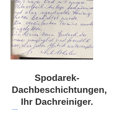
Spodarek-
Dachbeschichtungen,
Ihr Dachreiniger.