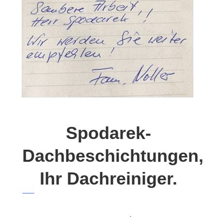
Spodarek-
Dachbeschichtungen,
Ihr Dachreiniger.