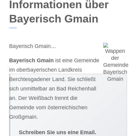
Informationen über
Bayerisch Gmain
Bayerisch Gmain…
Bayerisch Gmain
ist eine Gemeinde
im oberbayerischen Landkreis
Berchtesgadener Land. Sie schließt
sich unmittelbar an Bad Reichenhall
an. Der Weißbach trennt die
Gemeinde vom österreichischen
Großgmain.
Schreiben Sie uns eine Email.