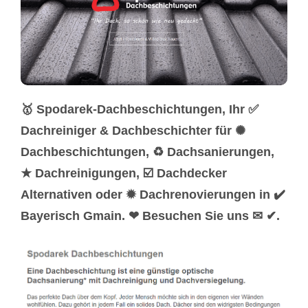
🥇 Spodarek-Dachbeschichtungen, Ihr ✅
Dachreiniger & Dachbeschichter für ✺
Dachbeschichtungen, ♻ Dachsanierungen,
★ Dachreinigungen, ☑️ Dachdecker
Alternativen oder ✹ Dachrenovierungen in ✔️
Bayerisch Gmain. ❤ Besuchen Sie uns ✉ ✔.