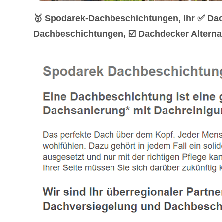
🥇 Spodarek-Dachbeschichtungen, Ihr ✅ Dac
Dachbeschichtungen, ☑️ Dachdecker Alterna