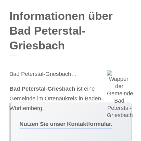
Informationen über
Bad Peterstal-
Griesbach
Bad Peterstal-Griesbach…
Bad Peterstal-Griesbach
ist eine
Gemeinde im Ortenaukreis in Baden-
Württemberg.
Nutzen Sie unser Kontaktformular.