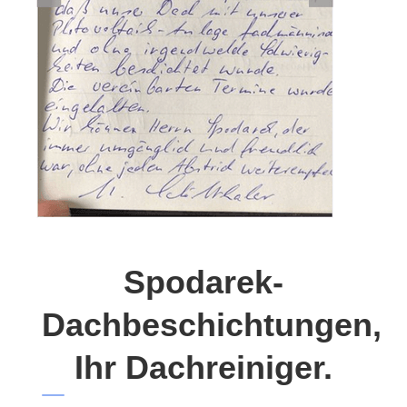
Spodarek-
Dachbeschichtungen,
Ihr Dachreiniger.