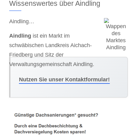
Wissenswertes über Aindling
Aindling…
Aindling
ist ein Markt im
schwäbischen Landkreis Aichach-
Friedberg und Sitz der
Verwaltungsgemeinschaft Aindling.
Nutzen Sie unser Kontaktformular!