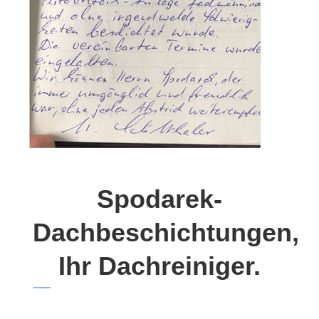
Spodarek-
Dachbeschichtungen,
Ihr Dachreiniger.