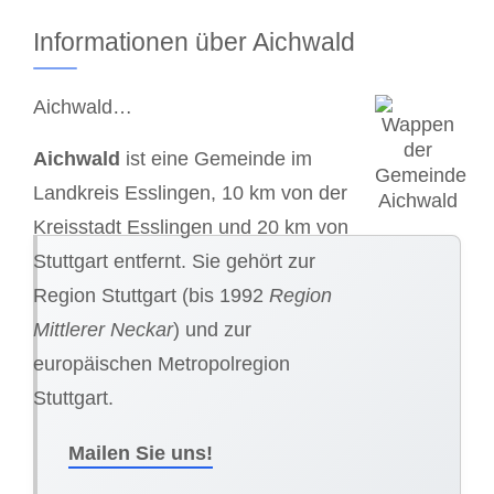
Informationen über Aichwald
Aichwald…
Aichwald
ist eine Gemeinde im
Landkreis Esslingen, 10 km von der
Kreisstadt Esslingen und 20 km von
Stuttgart entfernt. Sie gehört zur
Region Stuttgart (bis 1992
Region
Mittlerer Neckar
) und zur
europäischen Metropolregion
Stuttgart.
Mailen Sie uns!