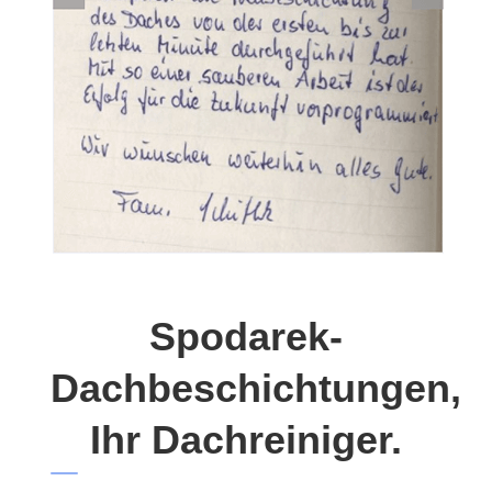
Spodarek-
Dachbeschichtungen,
Ihr Dachreiniger.