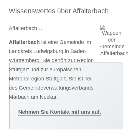
Wissenswertes über Affalterbach
Affalterbach…
Affalterbach
ist eine Gemeinde im
Landkreis Ludwigsburg in Baden-
Württemberg. Sie gehört zur Region
Stuttgart und zur europäischen
Metropolregion Stuttgart. Sie ist Teil
des Gemeindeverwaltungsverbands
Marbach am Neckar.
Nehmen Sie Kontakt mit uns auf.