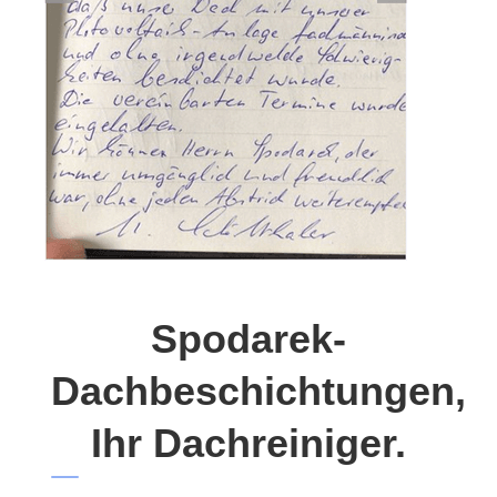
Spodarek-
Dachbeschichtungen,
Ihr Dachreiniger.